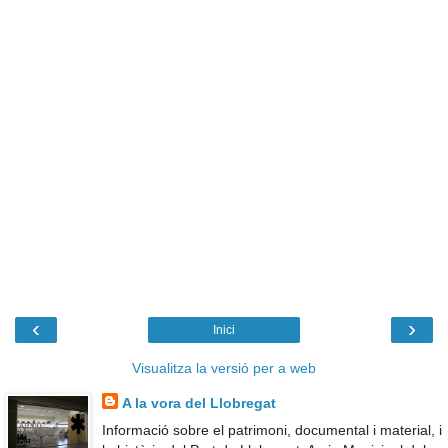
‹
›
Inici
Visualitza la versió per a web
A la vora del Llobregat
Informació sobre el patrimoni, documental i material, i