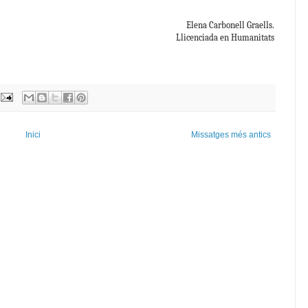
Elena Carbonell Graells.
Llicenciada en Humanitats
Inici
Missatges més antics