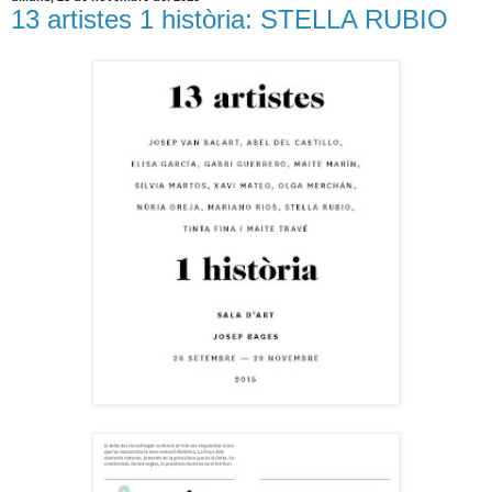
13 artistes 1 història: STELLA RUBIO