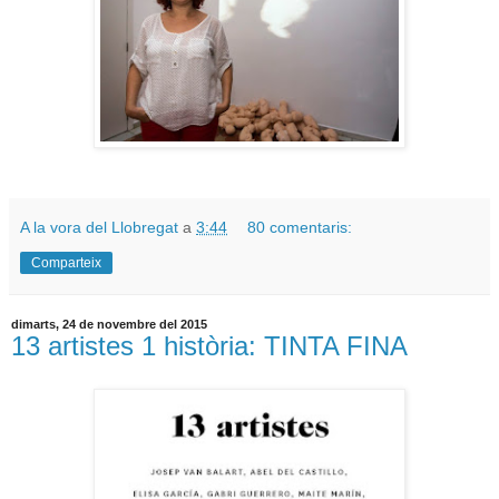
A la vora del Llobregat
a
3:44
80 comentaris:
Comparteix
dimarts, 24 de novembre del 2015
13 artistes 1 història: TINTA FINA