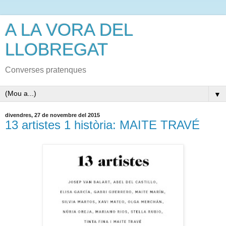
A LA VORA DEL
LLOBREGAT
Converses pratenques
▼
divendres, 27 de novembre del 2015
13 artistes 1 història: MAITE TRAVÉ