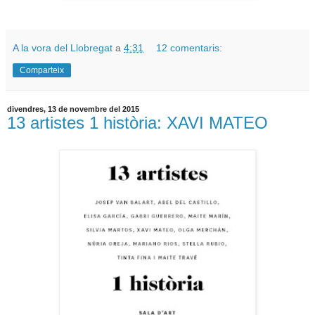
A la vora del Llobregat
a
4:31
12 comentaris:
Comparteix
divendres, 13 de novembre del 2015
13 artistes 1 història: XAVI MATEO