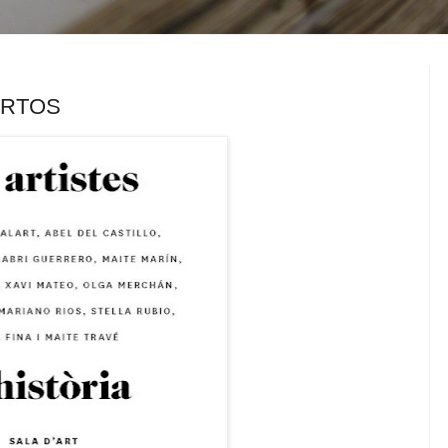
 MARTOS