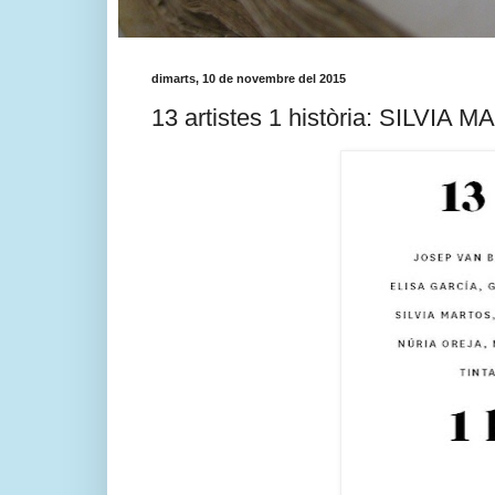
dimarts, 10 de novembre del 2015
13 artistes 1 història: SILVIA