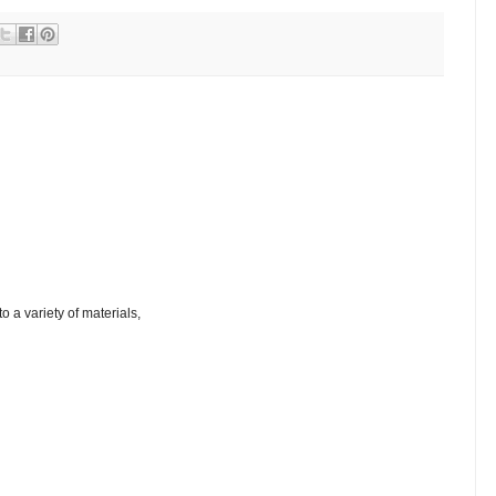
to a variety of materials,