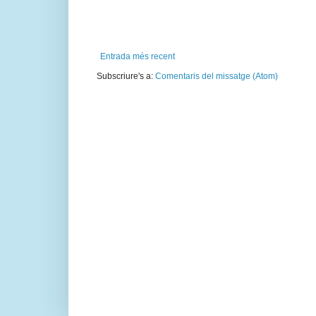
Entrada més recent
Subscriure's a:
Comentaris del missatge (Atom)