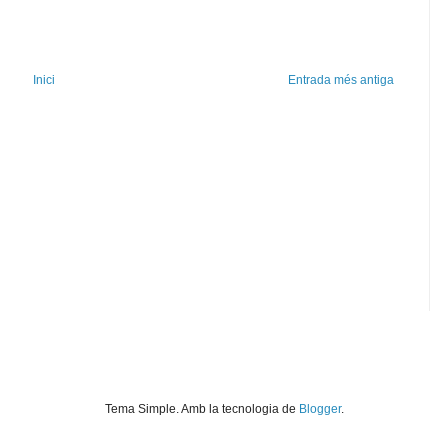
Inici
Entrada més antiga
Tema Simple. Amb la tecnologia de
Blogger
.