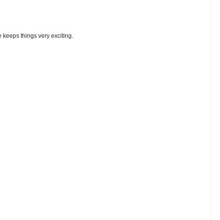
 keeps things very exciting.