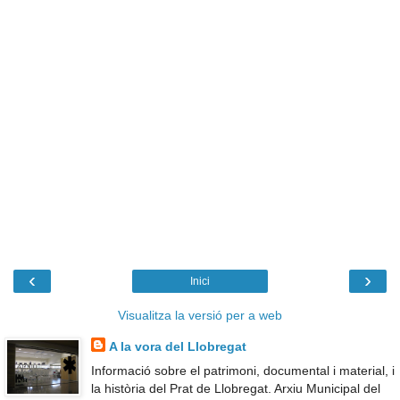
‹
›
Inici
Visualitza la versió per a web
A la vora del Llobregat
Informació sobre el patrimoni, documental i material, i
la història del Prat de Llobregat. Arxiu Municipal del